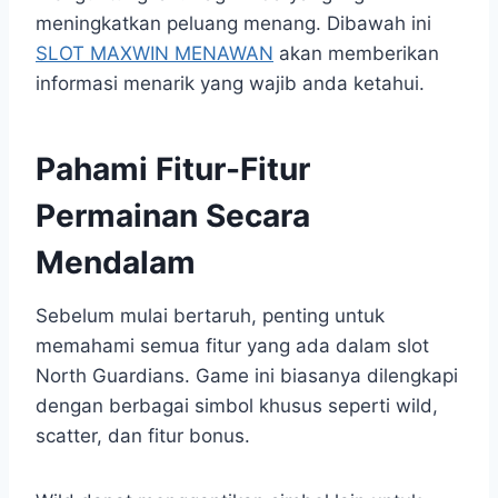
meningkatkan peluang menang. Dibawah ini
SLOT MAXWIN MENAWAN
akan memberikan
informasi menarik yang wajib anda ketahui.
Pahami Fitur-Fitur
Permainan Secara
Mendalam
Sebelum mulai bertaruh, penting untuk
memahami semua fitur yang ada dalam slot
North Guardians. Game ini biasanya dilengkapi
dengan berbagai simbol khusus seperti wild,
scatter, dan fitur bonus.