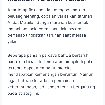
Agar tetap fleksibel dan mengoptimalkan
peluang menang, cobalah variasikan taruhan
Anda. Mulailah dengan taruhan kecil untuk
memahami pola permainan, lalu secara
bertahap tingkatkan taruhan saat merasa
yakin.
Beberapa pemain percaya bahwa bertaruh
pada kombinasi tertentu atau mengikuti pola
tertentu dapat membantu mereka
mendapatkan kemenangan beruntun. Namun,
ingat bahwa slot adalah permainan
keberuntungan, jadi jangan terlalu bergantung
pada strategi ini.