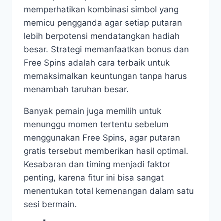
memperhatikan kombinasi simbol yang
memicu pengganda agar setiap putaran
lebih berpotensi mendatangkan hadiah
besar. Strategi memanfaatkan bonus dan
Free Spins adalah cara terbaik untuk
memaksimalkan keuntungan tanpa harus
menambah taruhan besar.
Banyak pemain juga memilih untuk
menunggu momen tertentu sebelum
menggunakan Free Spins, agar putaran
gratis tersebut memberikan hasil optimal.
Kesabaran dan timing menjadi faktor
penting, karena fitur ini bisa sangat
menentukan total kemenangan dalam satu
sesi bermain.