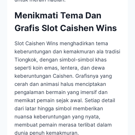
Menikmati Tema Dan
Grafis Slot Caishen Wins
Slot Caishen Wins menghadirkan tema
keberuntungan dan kemakmuran ala tradisi
Tiongkok, dengan simbol-simbol khas
seperti koin emas, lentera, dan dewa
keberuntungan Caishen. Grafisnya yang
cerah dan animasi halus menciptakan
pengalaman bermain yang imersif dan
memikat pemain sejak awal. Setiap detail
dari latar hingga simbol memberikan
nuansa keberuntungan yang nyata,
membuat pemain merasa terlibat dalam
dunia penuh kemakmuran.