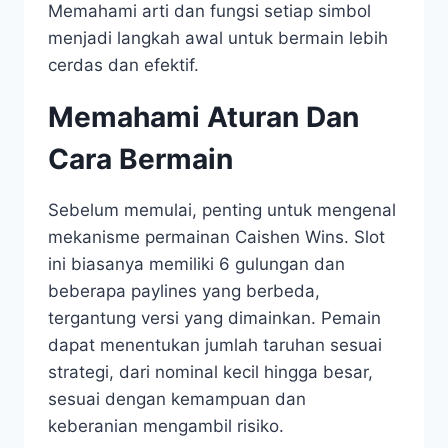
Memahami arti dan fungsi setiap simbol
menjadi langkah awal untuk bermain lebih
cerdas dan efektif.
Memahami Aturan Dan
Cara Bermain
Sebelum memulai, penting untuk mengenal
mekanisme permainan Caishen Wins. Slot
ini biasanya memiliki 6 gulungan dan
beberapa paylines yang berbeda,
tergantung versi yang dimainkan. Pemain
dapat menentukan jumlah taruhan sesuai
strategi, dari nominal kecil hingga besar,
sesuai dengan kemampuan dan
keberanian mengambil risiko.