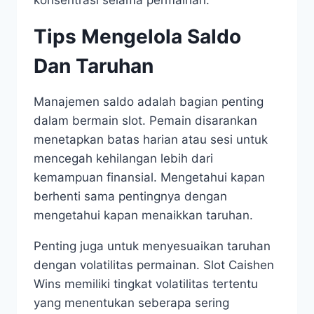
Tips Mengelola Saldo
Dan Taruhan
Manajemen saldo adalah bagian penting
dalam bermain slot. Pemain disarankan
menetapkan batas harian atau sesi untuk
mencegah kehilangan lebih dari
kemampuan finansial. Mengetahui kapan
berhenti sama pentingnya dengan
mengetahui kapan menaikkan taruhan.
Penting juga untuk menyesuaikan taruhan
dengan volatilitas permainan. Slot Caishen
Wins memiliki tingkat volatilitas tertentu
yang menentukan seberapa sering