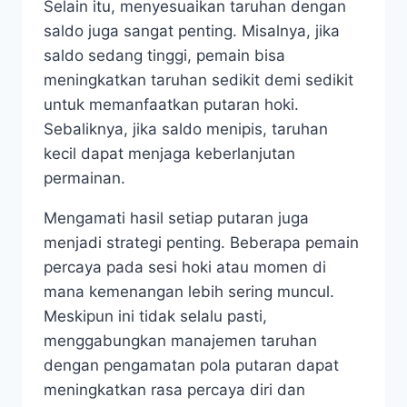
Selain itu, menyesuaikan taruhan dengan
saldo juga sangat penting. Misalnya, jika
saldo sedang tinggi, pemain bisa
meningkatkan taruhan sedikit demi sedikit
untuk memanfaatkan putaran hoki.
Sebaliknya, jika saldo menipis, taruhan
kecil dapat menjaga keberlanjutan
permainan.
Mengamati hasil setiap putaran juga
menjadi strategi penting. Beberapa pemain
percaya pada sesi hoki atau momen di
mana kemenangan lebih sering muncul.
Meskipun ini tidak selalu pasti,
menggabungkan manajemen taruhan
dengan pengamatan pola putaran dapat
meningkatkan rasa percaya diri dan