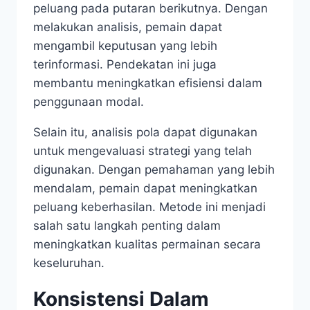
peluang pada putaran berikutnya. Dengan
melakukan analisis, pemain dapat
mengambil keputusan yang lebih
terinformasi. Pendekatan ini juga
membantu meningkatkan efisiensi dalam
penggunaan modal.
Selain itu, analisis pola dapat digunakan
untuk mengevaluasi strategi yang telah
digunakan. Dengan pemahaman yang lebih
mendalam, pemain dapat meningkatkan
peluang keberhasilan. Metode ini menjadi
salah satu langkah penting dalam
meningkatkan kualitas permainan secara
keseluruhan.
Konsistensi Dalam