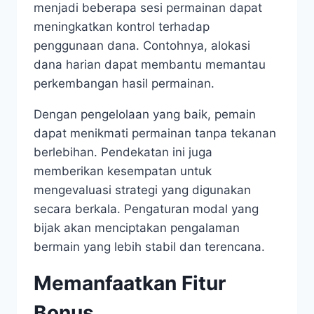
menjadi beberapa sesi permainan dapat
meningkatkan kontrol terhadap
penggunaan dana. Contohnya, alokasi
dana harian dapat membantu memantau
perkembangan hasil permainan.
Dengan pengelolaan yang baik, pemain
dapat menikmati permainan tanpa tekanan
berlebihan. Pendekatan ini juga
memberikan kesempatan untuk
mengevaluasi strategi yang digunakan
secara berkala. Pengaturan modal yang
bijak akan menciptakan pengalaman
bermain yang lebih stabil dan terencana.
Memanfaatkan Fitur
Bonus