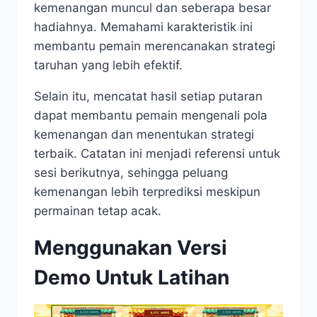
kemenangan muncul dan seberapa besar
hadiahnya. Memahami karakteristik ini
membantu pemain merencanakan strategi
taruhan yang lebih efektif.
Selain itu, mencatat hasil setiap putaran
dapat membantu pemain mengenali pola
kemenangan dan menentukan strategi
terbaik. Catatan ini menjadi referensi untuk
sesi berikutnya, sehingga peluang
kemenangan lebih terprediksi meskipun
permainan tetap acak.
Menggunakan Versi
Demo Untuk Latihan