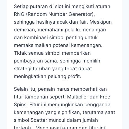
Setiap putaran di slot ini mengikuti aturan
RNG (Random Number Generator),
sehingga hasilnya acak dan fair. Meskipun
demikian, memahami pola kemenangan
dan kombinasi simbol penting untuk
memaksimalkan potensi kemenangan.
Tidak semua simbol memberikan
pembayaran sama, sehingga memilih
strategi taruhan yang tepat dapat
meningkatkan peluang profit.
Selain itu, pemain harus memperhatikan
fitur tambahan seperti Multiplier dan Free
Spins. Fitur ini memungkinkan pengganda
kemenangan yang signifikan, terutama saat
simbol Scatter muncul dalam jumlah
tertentu. Menguasai aturan dan fitur ini