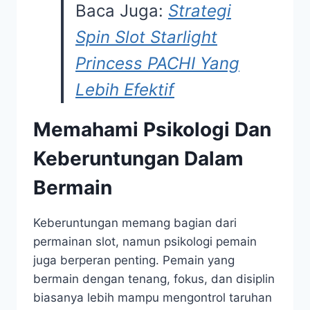
Baca Juga:
Strategi
Spin Slot Starlight
Princess PACHI Yang
Lebih Efektif
Memahami Psikologi Dan
Keberuntungan Dalam
Bermain
Keberuntungan memang bagian dari
permainan slot, namun psikologi pemain
juga berperan penting. Pemain yang
bermain dengan tenang, fokus, dan disiplin
biasanya lebih mampu mengontrol taruhan