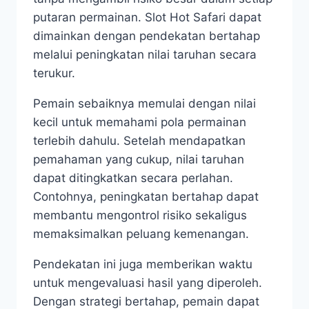
putaran permainan. Slot Hot Safari dapat
dimainkan dengan pendekatan bertahap
melalui peningkatan nilai taruhan secara
terukur.
Pemain sebaiknya memulai dengan nilai
kecil untuk memahami pola permainan
terlebih dahulu. Setelah mendapatkan
pemahaman yang cukup, nilai taruhan
dapat ditingkatkan secara perlahan.
Contohnya, peningkatan bertahap dapat
membantu mengontrol risiko sekaligus
memaksimalkan peluang kemenangan.
Pendekatan ini juga memberikan waktu
untuk mengevaluasi hasil yang diperoleh.
Dengan strategi bertahap, pemain dapat