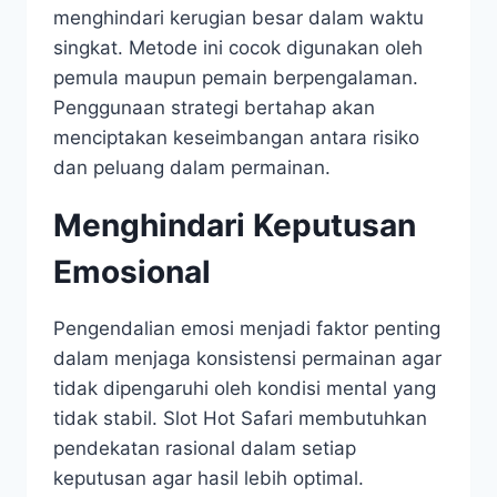
menghindari kerugian besar dalam waktu
singkat. Metode ini cocok digunakan oleh
pemula maupun pemain berpengalaman.
Penggunaan strategi bertahap akan
menciptakan keseimbangan antara risiko
dan peluang dalam permainan.
Menghindari Keputusan
Emosional
Pengendalian emosi menjadi faktor penting
dalam menjaga konsistensi permainan agar
tidak dipengaruhi oleh kondisi mental yang
tidak stabil. Slot Hot Safari membutuhkan
pendekatan rasional dalam setiap
keputusan agar hasil lebih optimal.