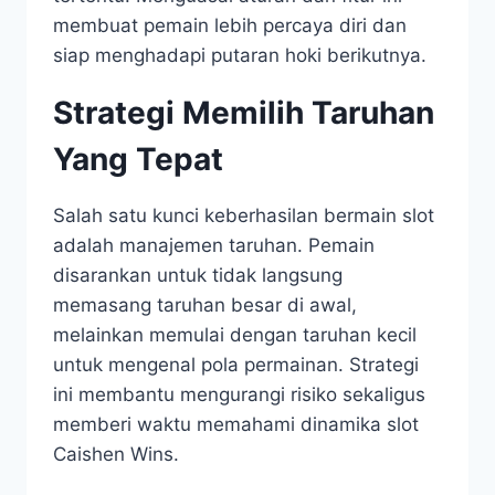
membuat pemain lebih percaya diri dan
siap menghadapi putaran hoki berikutnya.
Strategi Memilih Taruhan
Yang Tepat
Salah satu kunci keberhasilan bermain slot
adalah manajemen taruhan. Pemain
disarankan untuk tidak langsung
memasang taruhan besar di awal,
melainkan memulai dengan taruhan kecil
untuk mengenal pola permainan. Strategi
ini membantu mengurangi risiko sekaligus
memberi waktu memahami dinamika slot
Caishen Wins.