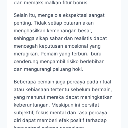
dan memaksimalkan fitur bonus.
Selain itu, mengelola ekspektasi sangat
penting. Tidak setiap putaran akan
menghasilkan kemenangan besar,
sehingga sikap sabar dan realistis dapat
mencegah keputusan emosional yang
merugikan. Pemain yang terburu-buru
cenderung mengambil risiko berlebihan
dan mengurangi peluang hoki.
Beberapa pemain juga percaya pada ritual
atau kebiasaan tertentu sebelum bermain,
yang menurut mereka dapat meningkatkan
keberuntungan. Meskipun ini bersifat
subjektif, fokus mental dan rasa percaya
diri dapat memberi efek positif terhadap
konsentrasi selama permainan.