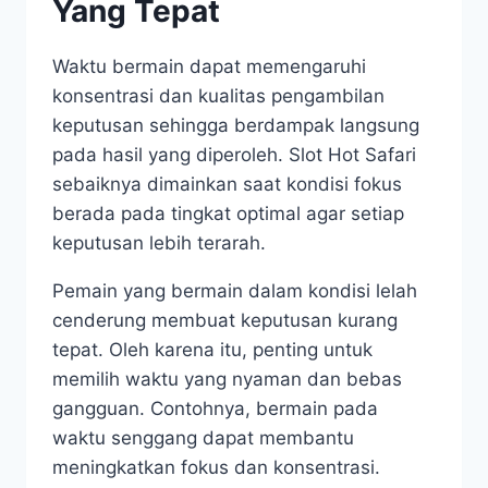
Yang Tepat
Waktu bermain dapat memengaruhi
konsentrasi dan kualitas pengambilan
keputusan sehingga berdampak langsung
pada hasil yang diperoleh. Slot Hot Safari
sebaiknya dimainkan saat kondisi fokus
berada pada tingkat optimal agar setiap
keputusan lebih terarah.
Pemain yang bermain dalam kondisi lelah
cenderung membuat keputusan kurang
tepat. Oleh karena itu, penting untuk
memilih waktu yang nyaman dan bebas
gangguan. Contohnya, bermain pada
waktu senggang dapat membantu
meningkatkan fokus dan konsentrasi.