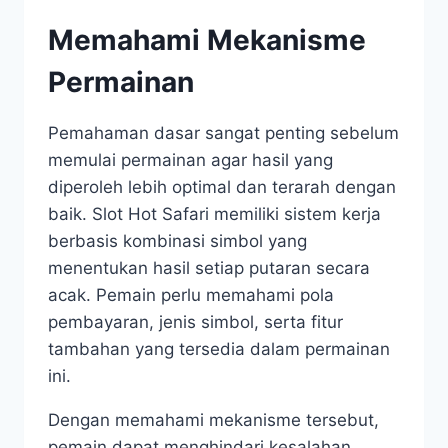
Memahami Mekanisme
Permainan
Pemahaman dasar sangat penting sebelum
memulai permainan agar hasil yang
diperoleh lebih optimal dan terarah dengan
baik. Slot Hot Safari memiliki sistem kerja
berbasis kombinasi simbol yang
menentukan hasil setiap putaran secara
acak. Pemain perlu memahami pola
pembayaran, jenis simbol, serta fitur
tambahan yang tersedia dalam permainan
ini.
Dengan memahami mekanisme tersebut,
pemain dapat menghindari kesalahan