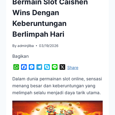
Bermain Slot Caishen
Wins Dengan
Keberuntungan
Berlimpah Hari
By
adminjilba
03/19/2026
Bagikan
WhatsApp
Facebook
Messenger
Telegram
Skype
Line
X
Share
Dalam dunia permainan slot online, sensasi
menang besar dan keberuntungan yang
melimpah selalu menjadi daya tarik utama.