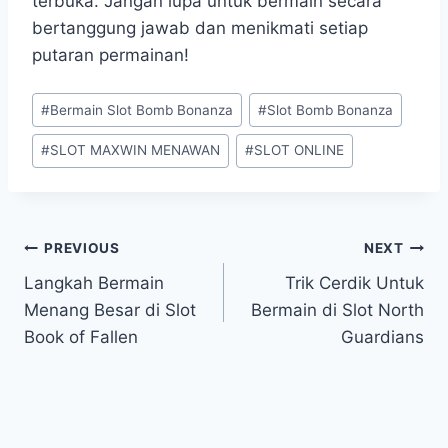
terbuka. Jangan lupa untuk bermain secara
bertanggung jawab dan menikmati setiap
putaran permainan!
Post
#
Bermain Slot Bomb Bonanza
#
Slot Bomb Bonanza
Tags:
#
SLOT MAXWIN MENAWAN
#
SLOT ONLINE
Post
PREVIOUS
NEXT
Langkah Bermain
Trik Cerdik Untuk
navigation
Menang Besar di Slot
Bermain di Slot North
Book of Fallen
Guardians