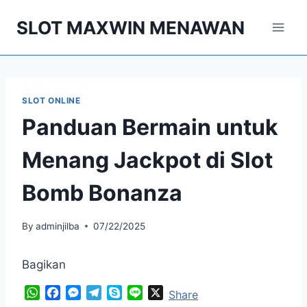
Skip
SLOT MAXWIN MENAWAN
to
content
SLOT ONLINE
Panduan Bermain untuk
Menang Jackpot di Slot
Bomb Bonanza
By
adminjilba
07/22/2025
Bagikan
W
F
M
T
S
L
X
Share