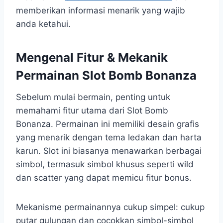
memberikan informasi menarik yang wajib
anda ketahui.
Mengenal Fitur & Mekanik
Permainan Slot Bomb Bonanza
Sebelum mulai bermain, penting untuk
memahami fitur utama dari Slot Bomb
Bonanza. Permainan ini memiliki desain grafis
yang menarik dengan tema ledakan dan harta
karun. Slot ini biasanya menawarkan berbagai
simbol, termasuk simbol khusus seperti wild
dan scatter yang dapat memicu fitur bonus.
Mekanisme permainannya cukup simpel: cukup
putar gulungan dan cocokkan simbol-simbol