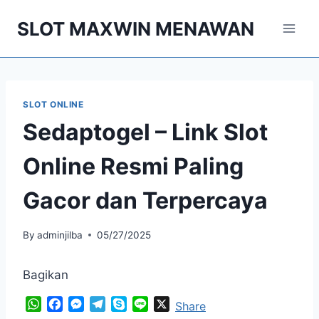
Skip
SLOT MAXWIN MENAWAN
to
content
SLOT ONLINE
Sedaptogel – Link Slot
Online Resmi Paling
Gacor dan Terpercaya
By
adminjilba
05/27/2025
Bagikan
W
F
M
T
S
L
X
Share