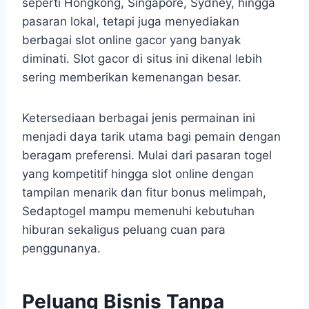
seperti Hongkong, Singapore, Sydney, hingga
pasaran lokal, tetapi juga menyediakan
berbagai slot online gacor yang banyak
diminati. Slot gacor di situs ini dikenal lebih
sering memberikan kemenangan besar.
Ketersediaan berbagai jenis permainan ini
menjadi daya tarik utama bagi pemain dengan
beragam preferensi. Mulai dari pasaran togel
yang kompetitif hingga slot online dengan
tampilan menarik dan fitur bonus melimpah,
Sedaptogel mampu memenuhi kebutuhan
hiburan sekaligus peluang cuan para
penggunanya.
Peluang Bisnis Tanpa