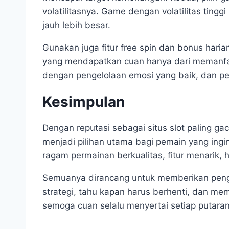
volatilitasnya. Game dengan volatilitas ting
jauh lebih besar.
Gunakan juga fitur free spin dan bonus haria
yang mendapatkan cuan hanya dari memanfa
dengan pengelolaan emosi yang baik, dan p
Kesimpulan
Dengan reputasi sebagai situs slot paling ga
menjadi pilihan utama bagi pemain yang ingi
ragam permainan berkualitas, fitur menarik,
Semuanya dirancang untuk memberikan peng
strategi, tahu kapan harus berhenti, dan m
semoga cuan selalu menyertai setiap putara