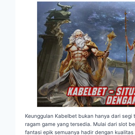
Keunggulan Kabelbet bukan hanya dari segi ta
ragam game yang tersedia. Mulai dari slot b
fantasi epik semuanya hadir dengan kualitas 