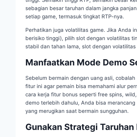
tinggi. Semakin tinggi RTP, semakin besar
sebagian besar taruhan dalam jangka panjan
setiap game, termasuk tingkat RTP-nya.
Perhatikan juga volatilitas game. Jika Anda i
berisiko tinggi), pilih slot dengan volatilitas
stabil dan tahan lama, slot dengan volatilitas 
Manfaatkan Mode Demo Se
Sebelum bermain dengan uang asli, cobala
fitur ini agar pemain bisa memahami alur pe
cara kerja fitur bonus seperti free spins, wi
demo terlebih dahulu, Anda bisa merancang 
yang merugikan saat bermain sungguhan.
Gunakan Strategi Taruhan 