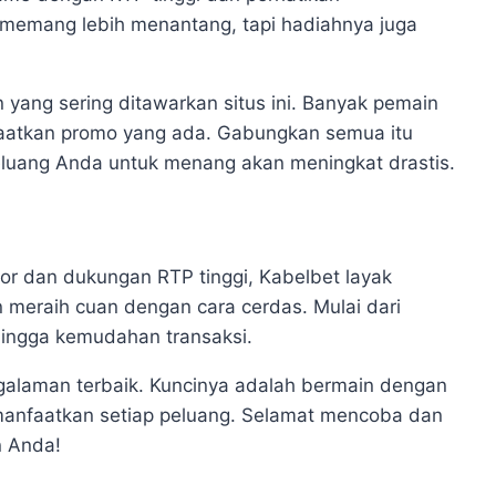
gi memang lebih menantang, tapi hadiahnya juga
n yang sering ditawarkan situs ini. Banyak pemain
atkan promo yang ada. Gabungkan semua itu
eluang Anda untuk menang akan meningkat drastis.
cor dan dukungan RTP tinggi, Kabelbet layak
n meraih cuan dengan cara cerdas. Mulai dari
 hingga kemudahan transaksi.
alaman terbaik. Kuncinya adalah bermain dengan
emanfaatkan setiap peluang. Selamat mencoba dan
n Anda!