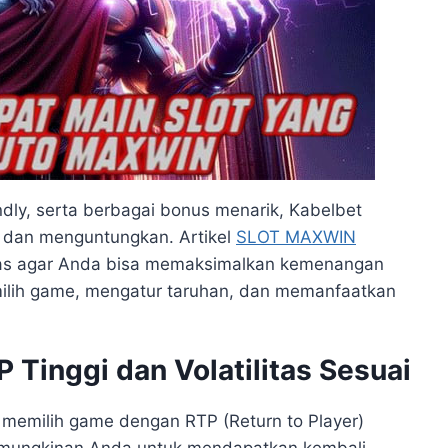
endly, serta berbagai bonus menarik, Kabelbet
dan menguntungkan. Artikel
SLOT MAXWIN
das agar Anda bisa memaksimalkan kemenangan
milih game, mengatur taruhan, dan memanfaatkan
 Tinggi dan Volatilitas Sesuai
 memilih game dengan RTP (Return to Player)