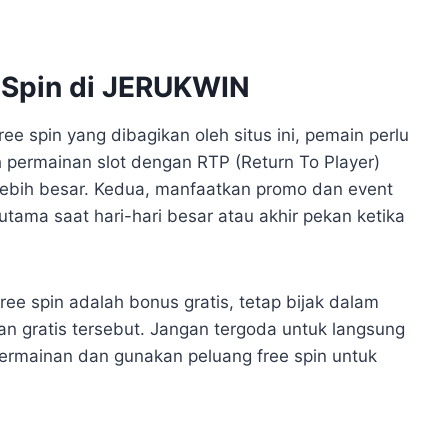
 Spin di JERUKWIN
ee spin yang dibagikan oleh situs ini, pemain perlu
ah permainan slot dengan RTP (Return To Player)
lebih besar. Kedua, manfaatkan promo dan event
ama saat hari-hari besar atau akhir pekan ketika
ree spin adalah bonus gratis, tetap bijak dalam
 gratis tersebut. Jangan tergoda untuk langsung
permainan dan gunakan peluang free spin untuk