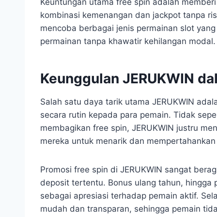
Keuntungan utama free spin adalah member
kombinasi kemenangan dan jackpot tanpa ris
mencoba berbagai jenis permainan slot yang 
permainan tanpa khawatir kehilangan modal.
Keunggulan JERUKWIN dal
Salah satu daya tarik utama JERUKWIN adala
secara rutin kepada para pemain. Tidak seper
membagikan free spin, JERUKWIN justru menj
mereka untuk menarik dan mempertahankan
Promosi free spin di JERUKWIN sangat beraga
deposit tertentu. Bonus ulang tahun, hingga 
sebagai apresiasi terhadap pemain aktif. Sel
mudah dan transparan, sehingga pemain tid