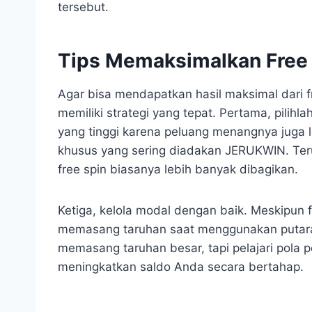
tersebut.
Tips Memaksimalkan Free
Agar bisa mendapatkan hasil maksimal dari fr
memiliki strategi yang tepat. Pertama, pilihl
yang tinggi karena peluang menangnya juga 
khusus yang sering diadakan JERUKWIN. Terut
free spin biasanya lebih banyak dibagikan.
Ketiga, kelola modal dengan baik. Meskipun f
memasang taruhan saat menggunakan putaran
memasang taruhan besar, tapi pelajari pola 
meningkatkan saldo Anda secara bertahap.