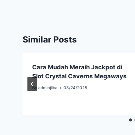
Similar Posts
Cara Mudah Meraih Jackpot di
Slot Crystal Caverns Megaways
By
adminjilba
03/24/2025