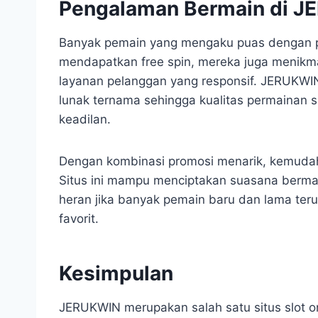
Pengalaman Bermain di 
Banyak pemain yang mengaku puas dengan pen
mendapatkan free spin, mereka juga menikm
layanan pelanggan yang responsif. JERUKWI
lunak ternama sehingga kualitas permainan sl
keadilan.
Dengan kombinasi promosi menarik, kemudah
Situs ini mampu menciptakan suasana berma
heran jika banyak pemain baru dan lama terus
favorit.
Kesimpulan
JERUKWIN merupakan salah satu situs slot on