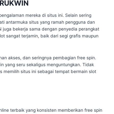
JERUKWIN
galaman mereka di situs ini. Selain sering
ati antarmuka situs yang ramah pengguna dan
N juga bekerja sama dengan penyedia perangkat
ot sangat terjamin, baik dari segi grafis maupun
an akses, dan seringnya pembagian free spin.
in yang seru sekaligus menguntungkan. Tidak
 memilih situs ini sebagai tempat bermain slot
line terbaik yang konsisten memberikan free spin