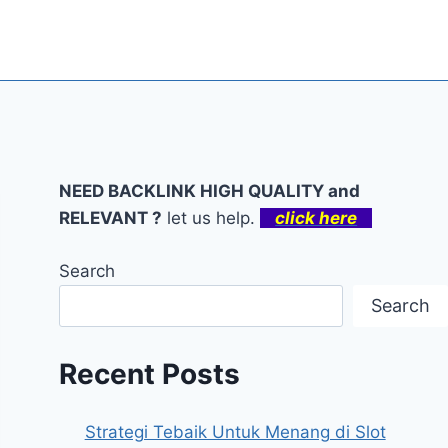
NEED BACKLINK HIGH QUALITY and
RELEVANT ?
let us help.
click here
Search
Search
Recent Posts
Strategi Tebaik Untuk Menang di Slot