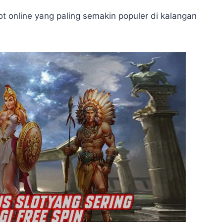
t online yang paling semakin populer di kalangan