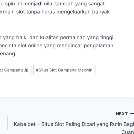
ee spin ini menjadi nilai tambah yang sangat
ermain slot tanpa harus mengeluarkan banyak
yang baik, dan kualitas permainan yang tinggi.
pecinta slot online yang mengincar pengalaman
menang.
lot Gampang Jp
#
Situs Slot Gampang Maxwin
NEXT
Kabelbet – Situs Slot Paling Dicari yang Rutin Bagi
Cuan