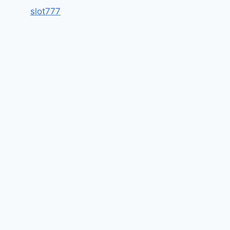
slot777