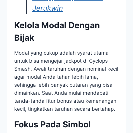
Jerukwin
Kelola Modal Dengan
Bijak
Modal yang cukup adalah syarat utama
untuk bisa mengejar jackpot di Cyclops
Smash. Awali taruhan dengan nominal kecil
agar modal Anda tahan lebih lama,
sehingga lebih banyak putaran yang bisa
dimainkan. Saat Anda mulai mendapati
tanda-tanda fitur bonus atau kemenangan
kecil, tingkatkan taruhan secara bertahap.
Fokus Pada Simbol