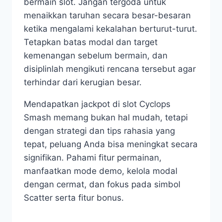
bermain slot. Jangan tergoda untuk
menaikkan taruhan secara besar-besaran
ketika mengalami kekalahan berturut-turut.
Tetapkan batas modal dan target
kemenangan sebelum bermain, dan
disiplinlah mengikuti rencana tersebut agar
terhindar dari kerugian besar.
Mendapatkan jackpot di slot Cyclops
Smash memang bukan hal mudah, tetapi
dengan strategi dan tips rahasia yang
tepat, peluang Anda bisa meningkat secara
signifikan. Pahami fitur permainan,
manfaatkan mode demo, kelola modal
dengan cermat, dan fokus pada simbol
Scatter serta fitur bonus.