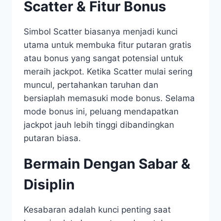
Scatter & Fitur Bonus
Simbol Scatter biasanya menjadi kunci
utama untuk membuka fitur putaran gratis
atau bonus yang sangat potensial untuk
meraih jackpot. Ketika Scatter mulai sering
muncul, pertahankan taruhan dan
bersiaplah memasuki mode bonus. Selama
mode bonus ini, peluang mendapatkan
jackpot jauh lebih tinggi dibandingkan
putaran biasa.
Bermain Dengan Sabar &
Disiplin
Kesabaran adalah kunci penting saat