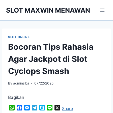
Skip
SLOT MAXWIN MENAWAN
to
content
SLOT ONLINE
Bocoran Tips Rahasia
Agar Jackpot di Slot
Cyclops Smash
By
adminjilba
07/22/2025
Bagikan
W
F
M
T
S
L
X
Share