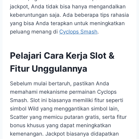
jackpot, Anda tidak bisa hanya mengandalkan
keberuntungan saja. Ada beberapa tips rahasia
yang bisa Anda terapkan untuk meningkatkan
peluang menang di
Cyclops Smash
.
Pelajari Cara Kerja Slot &
Fitur Unggulannya
Sebelum mulai bertaruh, pastikan Anda
memahami mekanisme permainan Cyclops
Smash. Slot ini biasanya memiliki fitur seperti
simbol Wild yang menggantikan simbol lain,
Scatter yang memicu putaran gratis, serta fitur
bonus khusus yang dapat meningkatkan
kemenangan. Jackpot biasanya didapatkan