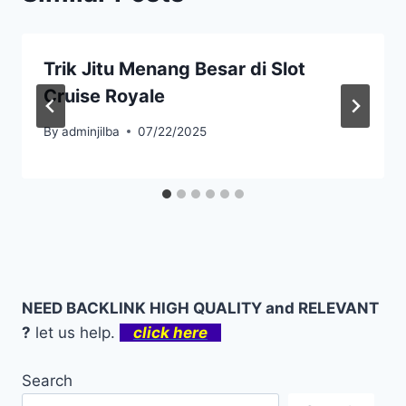
Trik Jitu Menang Besar di Slot
Cruise Royale
By
adminjilba
07/22/2025
NEED BACKLINK HIGH QUALITY and RELEVANT
?
let us help.
click here
Search