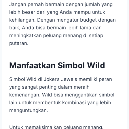
Jangan pernah bermain dengan jumlah yang
lebih besar dari yang Anda mampu untuk
kehilangan. Dengan mengatur budget dengan
baik, Anda bisa bermain lebih lama dan
meningkatkan peluang menang di setiap
putaran.
Manfaatkan Simbol Wild
Simbol Wild di Joker’s Jewels memiliki peran
yang sangat penting dalam meraih
kemenangan. Wild bisa menggantikan simbol
lain untuk membentuk kombinasi yang lebih
menguntungkan.
Untuk memaksimalkan peluang menang,