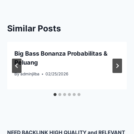
Similar Posts
Big Bass Bonanza Probabilitas &
Peluang
By
adminjilba
02/25/2026
NEED BACKLINK HIGH QUALITY and RELEVANT