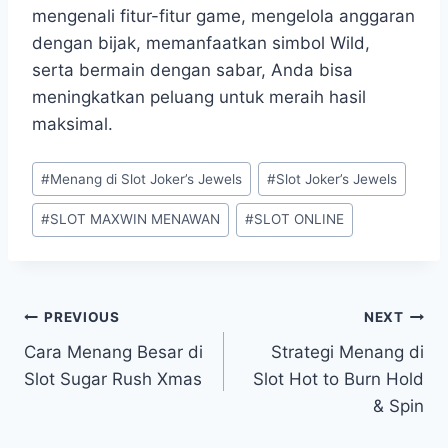
mengenali fitur-fitur game, mengelola anggaran
dengan bijak, memanfaatkan simbol Wild,
serta bermain dengan sabar, Anda bisa
meningkatkan peluang untuk meraih hasil
maksimal.
Post
#
Menang di Slot Joker’s Jewels
#
Slot Joker’s Jewels
Tags:
#
SLOT MAXWIN MENAWAN
#
SLOT ONLINE
Post
PREVIOUS
NEXT
Cara Menang Besar di
Strategi Menang di
navigation
Slot Sugar Rush Xmas
Slot Hot to Burn Hold
& Spin