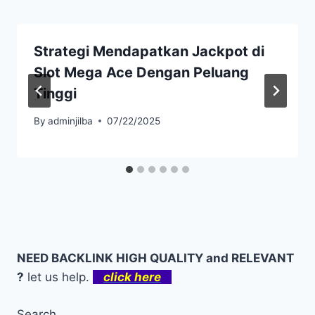
Strategi Mendapatkan Jackpot di
Slot Mega Ace Dengan Peluang
Tinggi
By
adminjilba
07/22/2025
NEED BACKLINK HIGH QUALITY and RELEVANT
?
let us help.
click here
Search