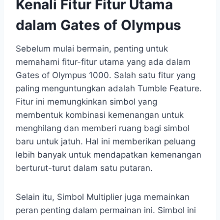
Kenali Fitur Fitur Utama
dalam Gates of Olympus
Sebelum mulai bermain, penting untuk
memahami fitur-fitur utama yang ada dalam
Gates of Olympus 1000. Salah satu fitur yang
paling menguntungkan adalah Tumble Feature.
Fitur ini memungkinkan simbol yang
membentuk kombinasi kemenangan untuk
menghilang dan memberi ruang bagi simbol
baru untuk jatuh. Hal ini memberikan peluang
lebih banyak untuk mendapatkan kemenangan
berturut-turut dalam satu putaran.
Selain itu, Simbol Multiplier juga memainkan
peran penting dalam permainan ini. Simbol ini