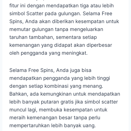
fitur ini dengan mendapatkan tiga atau lebih
simbol Scatter pada gulungan. Selama Free
Spins, Anda akan diberikan kesempatan untuk
memutar gulungan tanpa mengeluarkan
taruhan tambahan, sementara setiap
kemenangan yang didapat akan diperbesar
oleh pengganda yang meningkat.
Selama Free Spins, Anda juga bisa
mendapatkan pengganda yang lebih tinggi
dengan setiap kombinasi yang menang.
Bahkan, ada kemungkinan untuk mendapatkan
lebih banyak putaran gratis jika simbol scatter
muncul lagi, membuka kesempatan untuk
meraih kemenangan besar tanpa perlu
mempertaruhkan lebih banyak uang.