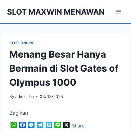
Skip
SLOT MAXWIN MENAWAN
to
content
SLOT ONLINE
Menang Besar Hanya
Bermain di Slot Gates of
Olympus 1000
By
adminjilba
03/03/2025
Bagikan
W
F
M
T
S
L
X
Share