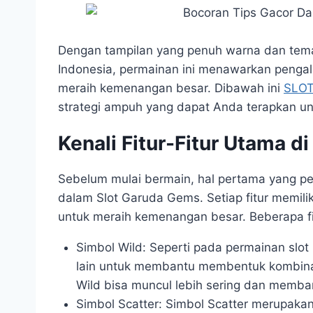
Dengan tampilan yang penuh warna dan tema 
Indonesia, permainan ini menawarkan pengal
meraih kemenangan besar. Dibawah ini
SLO
strategi ampuh yang dapat Anda terapkan un
Kenali Fitur-Fitur Utama d
Sebelum mulai bermain, hal pertama yang per
dalam Slot Garuda Gems. Setiap fitur memil
untuk meraih kemenangan besar. Beberapa fi
Simbol Wild: Seperti pada permainan slot
lain untuk membantu membentuk kombinas
Wild bisa muncul lebih sering dan memb
Simbol Scatter: Simbol Scatter merupakan