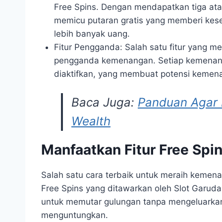
Free Spins. Dengan mendapatkan tiga ata
memicu putaran gratis yang memberi ke
lebih banyak uang.
Fitur Pengganda: Salah satu fitur yang m
pengganda kemenangan. Setiap kemenangan 
diaktifkan, yang membuat potensi kemen
Baca Juga:
Panduan Agar 
Wealth
Manfaatkan Fitur Free Sp
Salah satu cara terbaik untuk meraih kemen
Free Spins yang ditawarkan oleh Slot Garu
untuk memutar gulungan tanpa mengeluarkan
menguntungkan.