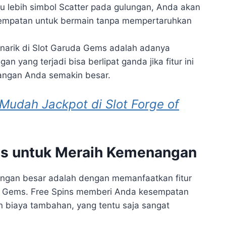
u lebih simbol Scatter pada gulungan, Anda akan
sempatan untuk bermain tanpa mempertaruhkan
enarik di Slot Garuda Gems adalah adanya
yang terjadi bisa berlipat ganda jika fitur ini
angan Anda semakin besar.
Mudah Jackpot di Slot Forge of
ins untuk Meraih Kemenangan
angan besar adalah dengan memanfaatkan fitur
da Gems. Free Spins memberi Anda kesempatan
 biaya tambahan, yang tentu saja sangat