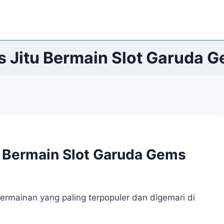
s Jitu Bermain Slot Garuda 
 Bermain Slot Garuda Gems
ermainan yang paling terpopuler dan digemari di