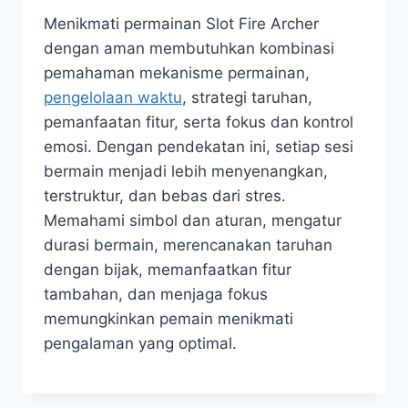
Menikmati permainan Slot Fire Archer
dengan aman membutuhkan kombinasi
pemahaman mekanisme permainan,
pengelolaan waktu
, strategi taruhan,
pemanfaatan fitur, serta fokus dan kontrol
emosi. Dengan pendekatan ini, setiap sesi
bermain menjadi lebih menyenangkan,
terstruktur, dan bebas dari stres.
Memahami simbol dan aturan, mengatur
durasi bermain, merencanakan taruhan
dengan bijak, memanfaatkan fitur
tambahan, dan menjaga fokus
memungkinkan pemain menikmati
pengalaman yang optimal.