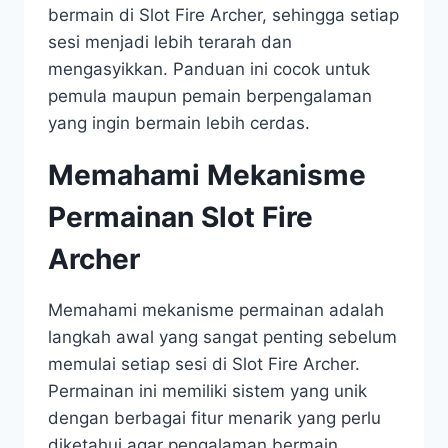
bermain di Slot Fire Archer, sehingga setiap
sesi menjadi lebih terarah dan
mengasyikkan. Panduan ini cocok untuk
pemula maupun pemain berpengalaman
yang ingin bermain lebih cerdas.
Memahami Mekanisme
Permainan Slot Fire
Archer
Memahami mekanisme permainan adalah
langkah awal yang sangat penting sebelum
memulai setiap sesi di Slot Fire Archer.
Permainan ini memiliki sistem yang unik
dengan berbagai fitur menarik yang perlu
diketahui agar pengalaman bermain