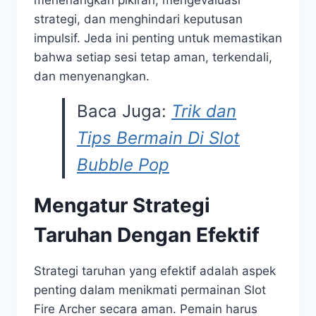
menenangkan pikiran, mengevaluasi
strategi, dan menghindari keputusan
impulsif. Jeda ini penting untuk memastikan
bahwa setiap sesi tetap aman, terkendali,
dan menyenangkan.
Baca Juga:
Trik dan
Tips Bermain Di Slot
Bubble Pop
Mengatur Strategi
Taruhan Dengan Efektif
Strategi taruhan yang efektif adalah aspek
penting dalam menikmati permainan Slot
Fire Archer secara aman. Pemain harus