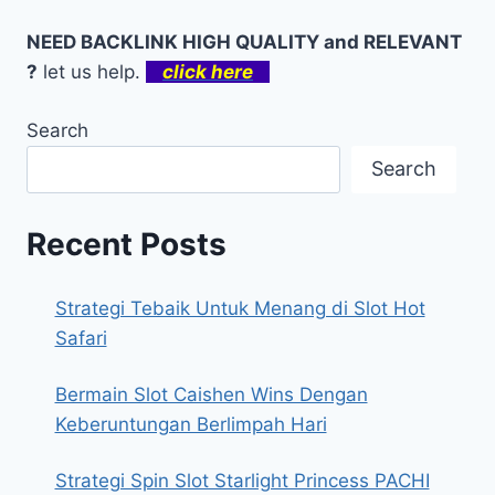
NEED BACKLINK HIGH QUALITY and RELEVANT
?
let us help.
click here
Search
Search
Recent Posts
Strategi Tebaik Untuk Menang di Slot Hot
Safari
Bermain Slot Caishen Wins Dengan
Keberuntungan Berlimpah Hari
Strategi Spin Slot Starlight Princess PACHI