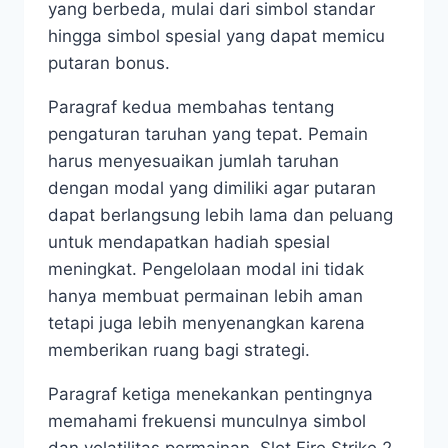
yang berbeda, mulai dari simbol standar
hingga simbol spesial yang dapat memicu
putaran bonus.
Paragraf kedua membahas tentang
pengaturan taruhan yang tepat. Pemain
harus menyesuaikan jumlah taruhan
dengan modal yang dimiliki agar putaran
dapat berlangsung lebih lama dan peluang
untuk mendapatkan hadiah spesial
meningkat. Pengelolaan modal ini tidak
hanya membuat permainan lebih aman
tetapi juga lebih menyenangkan karena
memberikan ruang bagi strategi.
Paragraf ketiga menekankan pentingnya
memahami frekuensi munculnya simbol