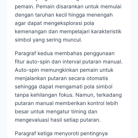
pemain. Pemain disarankan untuk memulai
dengan taruhan kecil hingga menengah
agar dapat mengeksplorasi pola
kemenangan dan mempelajari karakteristik
simbol yang sering muncul.
Paragraf kedua membahas penggunaan
fitur auto-spin dan interval putaran manual.
Auto-spin memungkinkan pemain untuk
menjalankan putaran secara otomatis
sehingga dapat mengamati pola simbol
tanpa kehilangan fokus. Namun, terkadang
putaran manual memberikan kontrol lebih
besar untuk mengatur timing dan
mengevaluasi hasil setiap putaran.
Paragraf ketiga menyoroti pentingnya