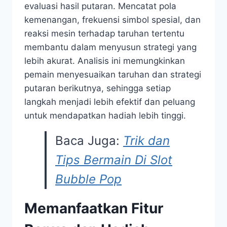
evaluasi hasil putaran. Mencatat pola
kemenangan, frekuensi simbol spesial, dan
reaksi mesin terhadap taruhan tertentu
membantu dalam menyusun strategi yang
lebih akurat. Analisis ini memungkinkan
pemain menyesuaikan taruhan dan strategi
putaran berikutnya, sehingga setiap
langkah menjadi lebih efektif dan peluang
untuk mendapatkan hadiah lebih tinggi.
Baca Juga:
Trik dan
Tips Bermain Di Slot
Bubble Pop
Memanfaatkan Fitur