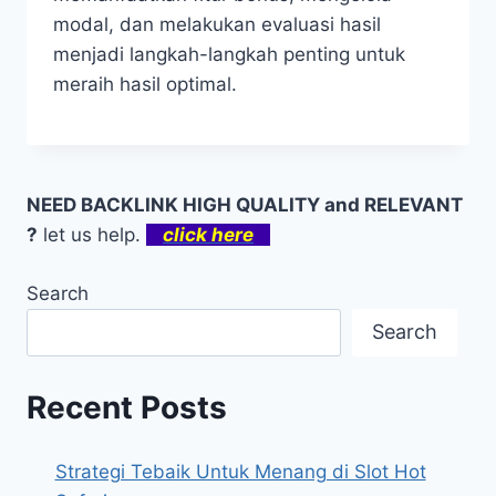
modal, dan melakukan evaluasi hasil
menjadi langkah-langkah penting untuk
meraih hasil optimal.
NEED BACKLINK HIGH QUALITY and RELEVANT
?
let us help.
click here
Search
Search
Recent Posts
Strategi Tebaik Untuk Menang di Slot Hot