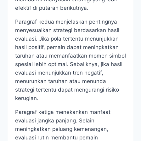
efektif di putaran berikutnya.
Paragraf kedua menjelaskan pentingnya
menyesuaikan strategi berdasarkan hasil
evaluasi. Jika pola tertentu menunjukkan
hasil positif, pemain dapat meningkatkan
taruhan atau memanfaatkan momen simbol
spesial lebih optimal. Sebaliknya, jika hasil
evaluasi menunjukkan tren negatif,
menurunkan taruhan atau menunda
strategi tertentu dapat mengurangi risiko
kerugian.
Paragraf ketiga menekankan manfaat
evaluasi jangka panjang. Selain
meningkatkan peluang kemenangan,
evaluasi rutin membantu pemain