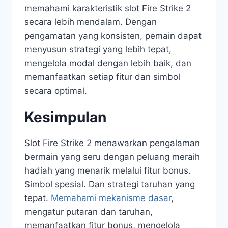
memahami karakteristik slot Fire Strike 2
secara lebih mendalam. Dengan
pengamatan yang konsisten, pemain dapat
menyusun strategi yang lebih tepat,
mengelola modal dengan lebih baik, dan
memanfaatkan setiap fitur dan simbol
secara optimal.
Kesimpulan
Slot Fire Strike 2 menawarkan pengalaman
bermain yang seru dengan peluang meraih
hadiah yang menarik melalui fitur bonus.
Simbol spesial. Dan strategi taruhan yang
tepat.
Memahami mekanisme dasar
,
mengatur putaran dan taruhan,
memanfaatkan fitur bonus, mengelola