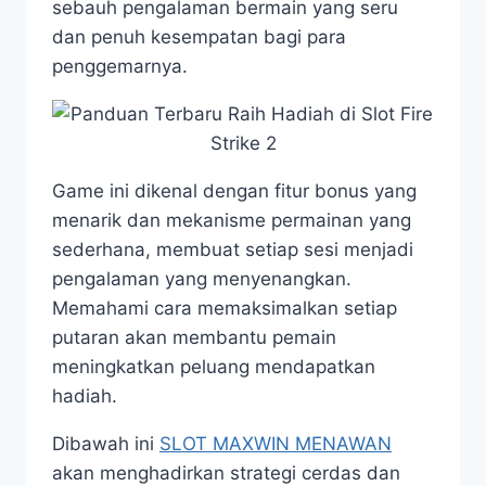
sebauh pengalaman bermain yang seru
dan penuh kesempatan bagi para
penggemarnya.
Game ini dikenal dengan fitur bonus yang
menarik dan mekanisme permainan yang
sederhana, membuat setiap sesi menjadi
pengalaman yang menyenangkan.
Memahami cara memaksimalkan setiap
putaran akan membantu pemain
meningkatkan peluang mendapatkan
hadiah.
Dibawah ini
SLOT MAXWIN MENAWAN
akan menghadirkan strategi cerdas dan