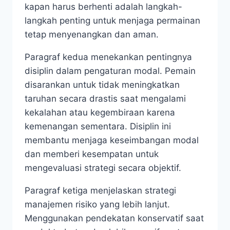
kapan harus berhenti adalah langkah-
langkah penting untuk menjaga permainan
tetap menyenangkan dan aman.
Paragraf kedua menekankan pentingnya
disiplin dalam pengaturan modal. Pemain
disarankan untuk tidak meningkatkan
taruhan secara drastis saat mengalami
kekalahan atau kegembiraan karena
kemenangan sementara. Disiplin ini
membantu menjaga keseimbangan modal
dan memberi kesempatan untuk
mengevaluasi strategi secara objektif.
Paragraf ketiga menjelaskan strategi
manajemen risiko yang lebih lanjut.
Menggunakan pendekatan konservatif saat