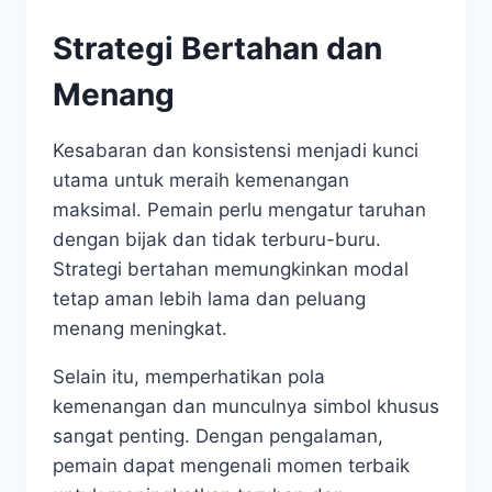
Strategi Bertahan dan
Menang
Kesabaran dan konsistensi menjadi kunci
utama untuk meraih kemenangan
maksimal. Pemain perlu mengatur taruhan
dengan bijak dan tidak terburu-buru.
Strategi bertahan memungkinkan modal
tetap aman lebih lama dan peluang
menang meningkat.
Selain itu, memperhatikan pola
kemenangan dan munculnya simbol khusus
sangat penting. Dengan pengalaman,
pemain dapat mengenali momen terbaik