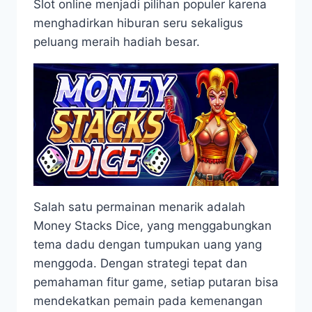
Slot online menjadi pilihan populer karena
menghadirkan hiburan seru sekaligus
peluang meraih hadiah besar.
Salah satu permainan menarik adalah
Money Stacks Dice, yang menggabungkan
tema dadu dengan tumpukan uang yang
menggoda. Dengan strategi tepat dan
pemahaman fitur game, setiap putaran bisa
mendekatkan pemain pada kemenangan