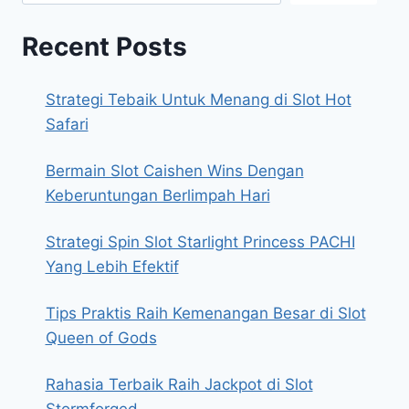
Recent Posts
Strategi Tebaik Untuk Menang di Slot Hot
Safari
Bermain Slot Caishen Wins Dengan
Keberuntungan Berlimpah Hari
Strategi Spin Slot Starlight Princess PACHI
Yang Lebih Efektif
Tips Praktis Raih Kemenangan Besar di Slot
Queen of Gods
Rahasia Terbaik Raih Jackpot di Slot