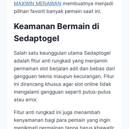
MAXWIN MENAWAN
membuatnya menjadi
pilihan favorit banyak pemain saat ini.
Keamanan Bermain di
Sedaptogel
Salah satu keunggulan utama Sedaptogel
adalah fitur anti rungkad yang menjamin
permainan slot berjalan adil dan bebas dari
gangguan teknis maupun kecurangan. Fitur
ini dirancang khusus agar slot online tidak
mengalami gangguan seperti putus-putus
atau error.
Fitur anti rungkad ini juga menambah
kenyamanan bagi para pemain yang ingin
menikmati permainan tanpa harus khawatir