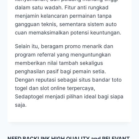
dalam satu wadah. Fitur anti rungkad
menjamin kelancaran permainan tanpa
gangguan teknis, sementara sistem auto
cuan memaksimalkan potensi keuntungan.
Selain itu, beragam promo menarik dan
program referral yang menguntungkan
memberikan nilai tambah sekaligus
penghasilan pasif bagi pemain setia.
Dengan reputasi sebagai situs bandar toto
togel dan slot online terpercaya,
Sedaptogel menjadi pilihan ideal bagi siapa
saja.
NEED BACKLINK HIGH QUALITY and RELEVANT