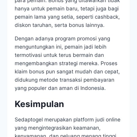
para pemain. Bonus yang ditawarkan tidak
hanya untuk pemain baru, tetapi juga bagi
pemain lama yang setia, seperti cashback,
diskon taruhan, serta bonus lainnya.
Dengan adanya program promosi yang
menguntungkan ini, pemain jadi lebih
termotivasi untuk terus bermain dan
mengembangkan strategi mereka. Proses
klaim bonus pun sangat mudah dan cepat,
didukung metode transaksi pembayaran
yang populer dan aman di Indonesia.
Kesimpulan
Sedaptogel merupakan platform judi online
yang mengintegrasikan keamanan,
kenyamanan, dan peluang menang tinggi