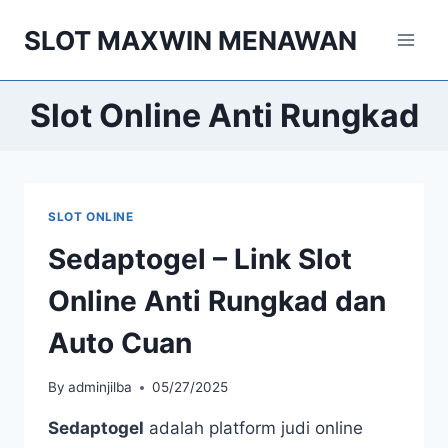
Skip
SLOT MAXWIN MENAWAN
to
content
Slot Online Anti Rungkad
SLOT ONLINE
Sedaptogel – Link Slot
Online Anti Rungkad dan
Auto Cuan
By
adminjilba
05/27/2025
Sedaptogel
adalah platform judi online