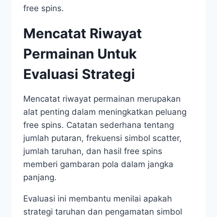
free spins.
Mencatat Riwayat
Permainan Untuk
Evaluasi Strategi
Mencatat riwayat permainan merupakan
alat penting dalam meningkatkan peluang
free spins. Catatan sederhana tentang
jumlah putaran, frekuensi simbol scatter,
jumlah taruhan, dan hasil free spins
memberi gambaran pola dalam jangka
panjang.
Evaluasi ini membantu menilai apakah
strategi taruhan dan pengamatan simbol