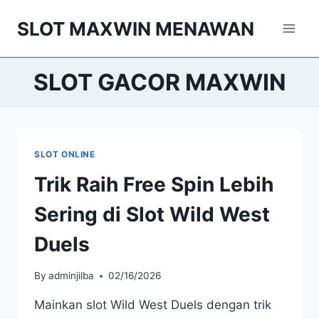
Skip
SLOT MAXWIN MENAWAN
to
content
SLOT GACOR MAXWIN
SLOT ONLINE
Trik Raih Free Spin Lebih
Sering di Slot Wild West
Duels
By
adminjilba
02/16/2026
Mainkan slot Wild West Duels dengan trik