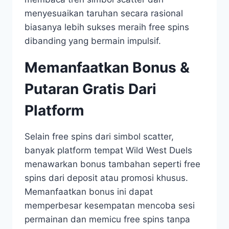
menyesuaikan taruhan secara rasional
biasanya lebih sukses meraih free spins
dibanding yang bermain impulsif.
Memanfaatkan Bonus &
Putaran Gratis Dari
Platform
Selain free spins dari simbol scatter,
banyak platform tempat Wild West Duels
menawarkan bonus tambahan seperti free
spins dari deposit atau promosi khusus.
Memanfaatkan bonus ini dapat
memperbesar kesempatan mencoba sesi
permainan dan memicu free spins tanpa