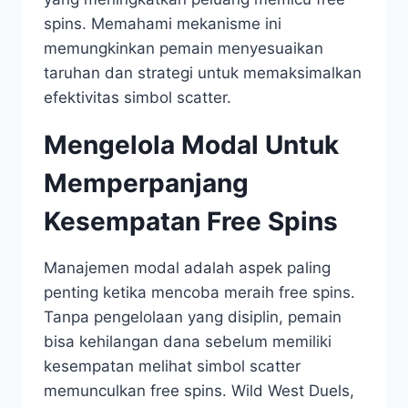
spins. Memahami mekanisme ini
memungkinkan pemain menyesuaikan
taruhan dan strategi untuk memaksimalkan
efektivitas simbol scatter.
Mengelola Modal Untuk
Memperpanjang
Kesempatan Free Spins
Manajemen modal adalah aspek paling
penting ketika mencoba meraih free spins.
Tanpa pengelolaan yang disiplin, pemain
bisa kehilangan dana sebelum memiliki
kesempatan melihat simbol scatter
memunculkan free spins. Wild West Duels,