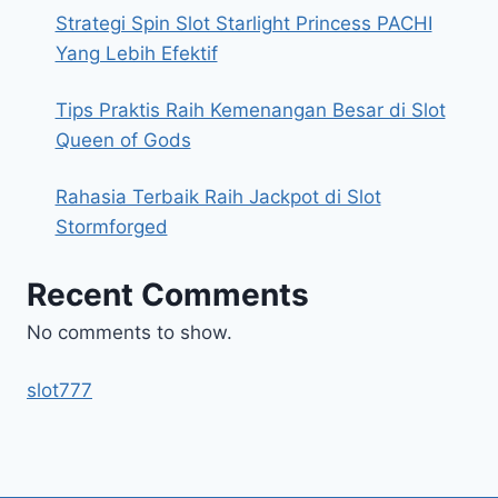
Strategi Spin Slot Starlight Princess PACHI
Yang Lebih Efektif
Tips Praktis Raih Kemenangan Besar di Slot
Queen of Gods
Rahasia Terbaik Raih Jackpot di Slot
Stormforged
Recent Comments
No comments to show.
slot777