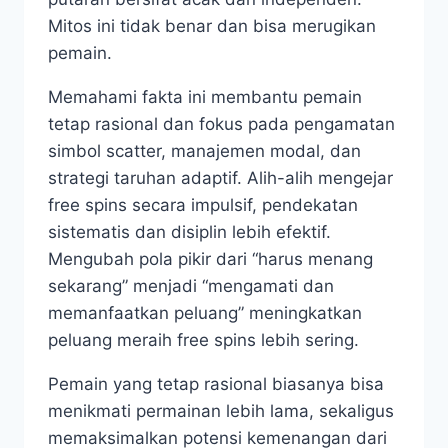
Mitos ini tidak benar dan bisa merugikan
pemain.
Memahami fakta ini membantu pemain
tetap rasional dan fokus pada pengamatan
simbol scatter, manajemen modal, dan
strategi taruhan adaptif. Alih-alih mengejar
free spins secara impulsif, pendekatan
sistematis dan disiplin lebih efektif.
Mengubah pola pikir dari “harus menang
sekarang” menjadi “mengamati dan
memanfaatkan peluang” meningkatkan
peluang meraih free spins lebih sering.
Pemain yang tetap rasional biasanya bisa
menikmati permainan lebih lama, sekaligus
memaksimalkan potensi kemenangan dari