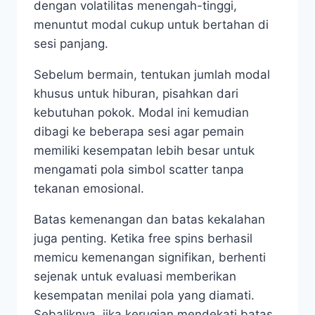
dengan volatilitas menengah-tinggi,
menuntut modal cukup untuk bertahan di
sesi panjang.
Sebelum bermain, tentukan jumlah modal
khusus untuk hiburan, pisahkan dari
kebutuhan pokok. Modal ini kemudian
dibagi ke beberapa sesi agar pemain
memiliki kesempatan lebih besar untuk
mengamati pola simbol scatter tanpa
tekanan emosional.
Batas kemenangan dan batas kekalahan
juga penting. Ketika free spins berhasil
memicu kemenangan signifikan, berhenti
sejenak untuk evaluasi memberikan
kesempatan menilai pola yang diamati.
Sebaliknya, jika kerugian mendekati batas,