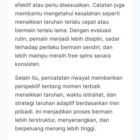
efektif atau perlu disesuaikan. Catatan juga
membantu mengetahui kesalahan seperti
menaikkan taruhan terlalu cepat atau
bermain terlalu lama. Dengan evaluasi
rutin, pemain menjadi lebih disiplin, sadar
terhadap perilaku bermain sendiri, dan
lebih mampu meraih free spins secara
konsisten.
Selain itu, pencatatan riwayat memberikan
perspektif tentang momen terbaik
menaikkan taruhan, waktu istirahat, dan
strategi taruhan adaptif berdasarkan tren
pribadi. Ini menjadikan proses bermain
lebih terstruktur, menyenangkan, dan
berpeluang menang lebih tinggi.