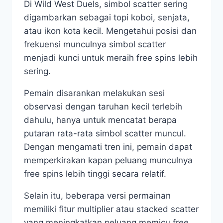
Di Wild West Duels, simbol scatter sering
digambarkan sebagai topi koboi, senjata,
atau ikon kota kecil. Mengetahui posisi dan
frekuensi munculnya simbol scatter
menjadi kunci untuk meraih free spins lebih
sering.
Pemain disarankan melakukan sesi
observasi dengan taruhan kecil terlebih
dahulu, hanya untuk mencatat berapa
putaran rata-rata simbol scatter muncul.
Dengan mengamati tren ini, pemain dapat
memperkirakan kapan peluang munculnya
free spins lebih tinggi secara relatif.
Selain itu, beberapa versi permainan
memiliki fitur multiplier atau stacked scatter
yang meningkatkan peluang memicu free