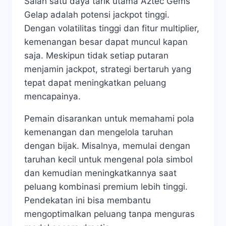
Salah satu daya tarik utama Aztec Gems
Gelap adalah potensi jackpot tinggi.
Dengan volatilitas tinggi dan fitur multiplier,
kemenangan besar dapat muncul kapan
saja. Meskipun tidak setiap putaran
menjamin jackpot, strategi bertaruh yang
tepat dapat meningkatkan peluang
mencapainya.
Pemain disarankan untuk memahami pola
kemenangan dan mengelola taruhan
dengan bijak. Misalnya, memulai dengan
taruhan kecil untuk mengenal pola simbol
dan kemudian meningkatkannya saat
peluang kombinasi premium lebih tinggi.
Pendekatan ini bisa membantu
mengoptimalkan peluang tanpa menguras