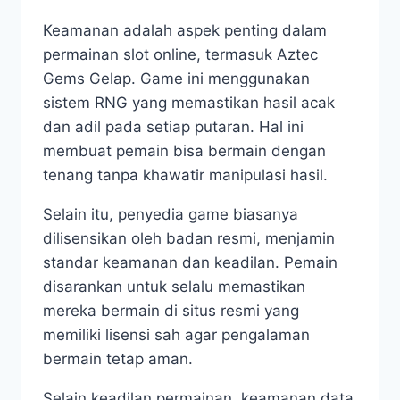
Keamanan adalah aspek penting dalam
permainan slot online, termasuk Aztec
Gems Gelap. Game ini menggunakan
sistem RNG yang memastikan hasil acak
dan adil pada setiap putaran. Hal ini
membuat pemain bisa bermain dengan
tenang tanpa khawatir manipulasi hasil.
Selain itu, penyedia game biasanya
dilisensikan oleh badan resmi, menjamin
standar keamanan dan keadilan. Pemain
disarankan untuk selalu memastikan
mereka bermain di situs resmi yang
memiliki lisensi sah agar pengalaman
bermain tetap aman.
Selain keadilan permainan, keamanan data