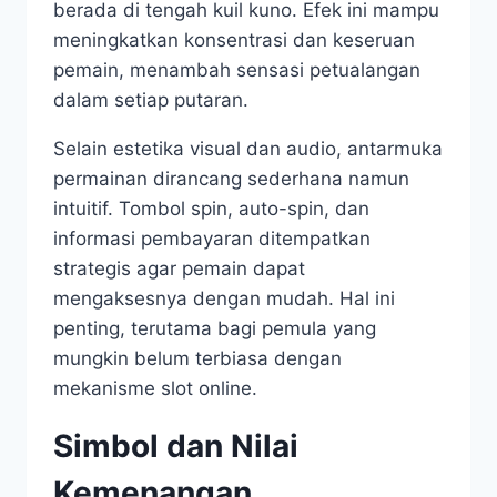
berada di tengah kuil kuno. Efek ini mampu
meningkatkan konsentrasi dan keseruan
pemain, menambah sensasi petualangan
dalam setiap putaran.
Selain estetika visual dan audio, antarmuka
permainan dirancang sederhana namun
intuitif. Tombol spin, auto-spin, dan
informasi pembayaran ditempatkan
strategis agar pemain dapat
mengaksesnya dengan mudah. Hal ini
penting, terutama bagi pemula yang
mungkin belum terbiasa dengan
mekanisme slot online.
Simbol dan Nilai
Kemenangan