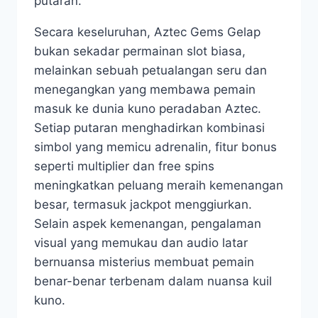
putaran.
Secara keseluruhan, Aztec Gems Gelap
bukan sekadar permainan slot biasa,
melainkan sebuah petualangan seru dan
menegangkan yang membawa pemain
masuk ke dunia kuno peradaban Aztec.
Setiap putaran menghadirkan kombinasi
simbol yang memicu adrenalin, fitur bonus
seperti multiplier dan free spins
meningkatkan peluang meraih kemenangan
besar, termasuk jackpot menggiurkan.
Selain aspek kemenangan, pengalaman
visual yang memukau dan audio latar
bernuansa misterius membuat pemain
benar-benar terbenam dalam nuansa kuil
kuno.