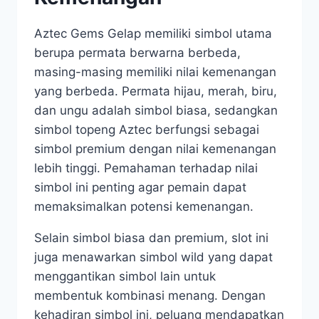
Aztec Gems Gelap memiliki simbol utama
berupa permata berwarna berbeda,
masing-masing memiliki nilai kemenangan
yang berbeda. Permata hijau, merah, biru,
dan ungu adalah simbol biasa, sedangkan
simbol topeng Aztec berfungsi sebagai
simbol premium dengan nilai kemenangan
lebih tinggi. Pemahaman terhadap nilai
simbol ini penting agar pemain dapat
memaksimalkan potensi kemenangan.
Selain simbol biasa dan premium, slot ini
juga menawarkan simbol wild yang dapat
menggantikan simbol lain untuk
membentuk kombinasi menang. Dengan
kehadiran simbol ini, peluang mendapatkan