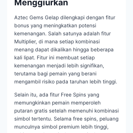
Menggiurkan
Aztec Gems Gelap dilengkapi dengan fitur
bonus yang meningkatkan potensi
kemenangan. Salah satunya adalah fitur
Multiplier, di mana setiap kombinasi
menang dapat dikalikan hingga beberapa
kali lipat. Fitur ini membuat setiap
kemenangan menjadi lebih signifikan,
terutama bagi pemain yang berani
mengambil risiko pada taruhan lebih tinggi.
Selain itu, ada fitur Free Spins yang
memungkinkan pemain memperoleh
putaran gratis setelah memenuhi kombinasi
simbol tertentu. Selama free spins, peluang
munculnya simbol premium lebih tinggi,