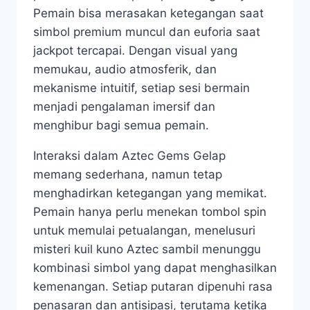
Pemain bisa merasakan ketegangan saat
simbol premium muncul dan euforia saat
jackpot tercapai. Dengan visual yang
memukau, audio atmosferik, dan
mekanisme intuitif, setiap sesi bermain
menjadi pengalaman imersif dan
menghibur bagi semua pemain.
Interaksi dalam Aztec Gems Gelap
memang sederhana, namun tetap
menghadirkan ketegangan yang memikat.
Pemain hanya perlu menekan tombol spin
untuk memulai petualangan, menelusuri
misteri kuil kuno Aztec sambil menunggu
kombinasi simbol yang dapat menghasilkan
kemenangan. Setiap putaran dipenuhi rasa
penasaran dan antisipasi, terutama ketika