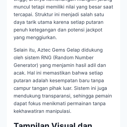
muncul tetapi memiliki nilai yang besar saat
tercapai. Struktur ini menjadi salah satu
daya tarik utama karena setiap putaran
penuh ketegangan dan potensi jackpot
yang menggiurkan.
Selain itu, Aztec Gems Gelap didukung
oleh sistem RNG (Random Number
Generator) yang menjamin hasil adil dan
acak. Hal ini memastikan bahwa setiap
putaran adalah kesempatan baru tanpa
campur tangan pihak luar. Sistem ini juga
mendukung transparansi, sehingga pemain
dapat fokus menikmati permainan tanpa
kekhawatiran manipulasi.
Tampilan Visual dan