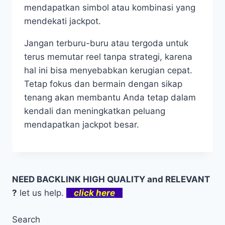
mendapatkan simbol atau kombinasi yang
mendekati jackpot.
Jangan terburu-buru atau tergoda untuk
terus memutar reel tanpa strategi, karena
hal ini bisa menyebabkan kerugian cepat.
Tetap fokus dan bermain dengan sikap
tenang akan membantu Anda tetap dalam
kendali dan meningkatkan peluang
mendapatkan jackpot besar.
NEED BACKLINK HIGH QUALITY and RELEVANT
?
let us help.
click here
Search