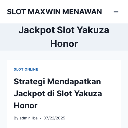
Skip
SLOT MAXWIN MENAWAN
to
content
Jackpot Slot Yakuza
Honor
SLOT ONLINE
Strategi Mendapatkan
Jackpot di Slot Yakuza
Honor
By
adminjilba
07/22/2025