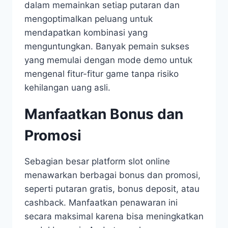
dalam memainkan setiap putaran dan
mengoptimalkan peluang untuk
mendapatkan kombinasi yang
menguntungkan. Banyak pemain sukses
yang memulai dengan mode demo untuk
mengenal fitur-fitur game tanpa risiko
kehilangan uang asli.
Manfaatkan Bonus dan
Promosi
Sebagian besar platform slot online
menawarkan berbagai bonus dan promosi,
seperti putaran gratis, bonus deposit, atau
cashback. Manfaatkan penawaran ini
secara maksimal karena bisa meningkatkan