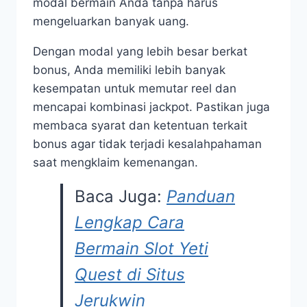
modal bermain Anda tanpa harus
mengeluarkan banyak uang.
Dengan modal yang lebih besar berkat
bonus, Anda memiliki lebih banyak
kesempatan untuk memutar reel dan
mencapai kombinasi jackpot. Pastikan juga
membaca syarat dan ketentuan terkait
bonus agar tidak terjadi kesalahpahaman
saat mengklaim kemenangan.
Baca Juga:
Panduan
Lengkap Cara
Bermain Slot Yeti
Quest di Situs
Jerukwin