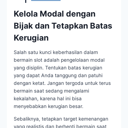
Kelola Modal dengan
Bijak dan Tetapkan Batas
Kerugian
Salah satu kunci keberhasilan dalam
bermain slot adalah pengelolaan modal
yang disiplin. Tentukan batas kerugian
yang dapat Anda tanggung dan patuhi
dengan ketat. Jangan tergoda untuk terus
bermain saat sedang mengalami
kekalahan, karena hal ini bisa
menyebabkan kerugian besar.
Sebaliknya, tetapkan target kemenangan
yang realistis dan berhenti bermain saat