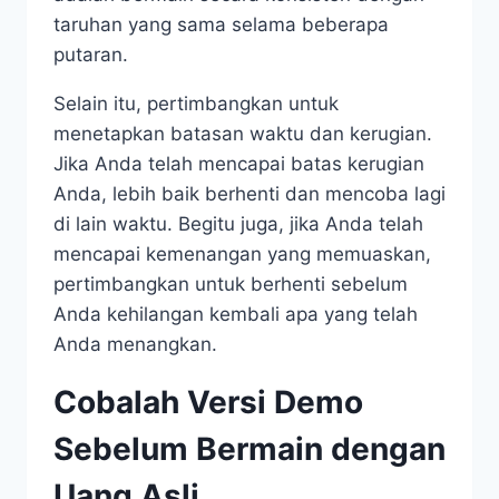
taruhan yang sama selama beberapa
putaran.
Selain itu, pertimbangkan untuk
menetapkan batasan waktu dan kerugian.
Jika Anda telah mencapai batas kerugian
Anda, lebih baik berhenti dan mencoba lagi
di lain waktu. Begitu juga, jika Anda telah
mencapai kemenangan yang memuaskan,
pertimbangkan untuk berhenti sebelum
Anda kehilangan kembali apa yang telah
Anda menangkan.
Cobalah Versi Demo
Sebelum Bermain dengan
Uang Asli