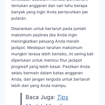
tentukan anggaran dan cari tahu berapa
banyak yang ingin Anda pertaruhkan per
putaran.
Disarankan untuk bertaruh pada jumlah
maksimum paylines jika Anda ingin
meningkatkan peluang Anda meraih
jackpot. Meskipun taruhan maksimum
mungkin terasa lebih berisiko, ini sering kali
diperlukan untuk memicu fitur jackpot
progresif yang lebih besar. Pastikan Anda
selalu bermain dalam batas anggaran
Anda, dan jangan tergoda untuk bertaruh
lebih dari yang Anda mampu.
Baca Juga:
Tips