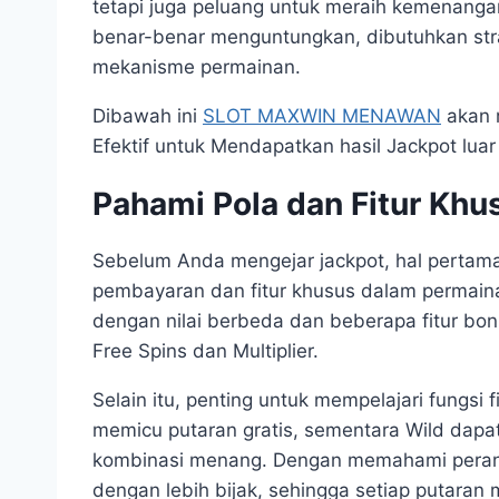
tetapi juga peluang untuk meraih kemenangan
benar-benar menguntungkan, dibutuhkan st
mekanisme permainan.
Dibawah ini
SLOT MAXWIN MENAWAN
akan 
Efektif untuk Mendapatkan hasil Jackpot luar
Pahami Pola dan Fitur Khu
Sebelum Anda mengejar jackpot, hal pertam
pembayaran dan fitur khusus dalam permainan
dengan nilai berbeda dan beberapa fitur bo
Free Spins dan Multiplier.
Selain itu, penting untuk mempelajari fungsi f
memicu putaran gratis, sementara Wild dapa
kombinasi menang. Dengan memahami peran 
dengan lebih bijak, sehingga setiap putaran 