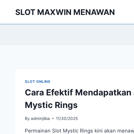
Skip
SLOT MAXWIN MENAWAN
to
content
SLOT ONLINE
Cara Efektif Mendapatkan 
Mystic Rings
By
adminjilba
11/30/2025
Permainan Slot Mystic Rings kini akan mena