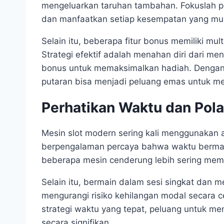
mengeluarkan taruhan tambahan. Fokuslah p
dan manfaatkan setiap kesempatan yang mu
Selain itu, beberapa fitur bonus memiliki m
Strategi efektif adalah menahan diri dari 
bonus untuk memaksimalkan hadiah. Dengan m
putaran bisa menjadi peluang emas untuk mer
Perhatikan Waktu dan Pol
Mesin slot modern sering kali menggunakan a
berpengalaman percaya bahwa waktu bermain
beberapa mesin cenderung lebih sering memb
Selain itu, bermain dalam sesi singkat dan m
mengurangi risiko kehilangan modal secara
strategi waktu yang tepat, peluang untuk me
secara signifikan.