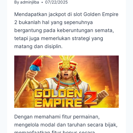
By
adminjilba
07/22/2025
Mendapatkan jackpot di slot Golden Empire
2 bukanlah hal yang sepenuhnya
bergantung pada keberuntungan semata,
tetapi juga memerlukan strategi yang
matang dan disiplin.
Dengan memahami fitur permainan,
mengelola modal dan taruhan secara bijak,
memanfaatkan fitur bonus secara