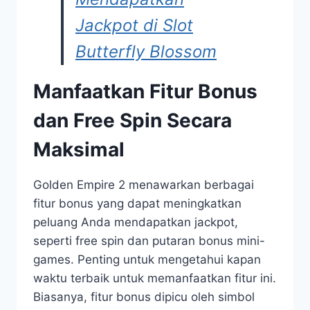
Jackpot di Slot
Butterfly Blossom
Manfaatkan Fitur Bonus
dan Free Spin Secara
Maksimal
Golden Empire 2 menawarkan berbagai
fitur bonus yang dapat meningkatkan
peluang Anda mendapatkan jackpot,
seperti free spin dan putaran bonus mini-
games. Penting untuk mengetahui kapan
waktu terbaik untuk memanfaatkan fitur ini.
Biasanya, fitur bonus dipicu oleh simbol