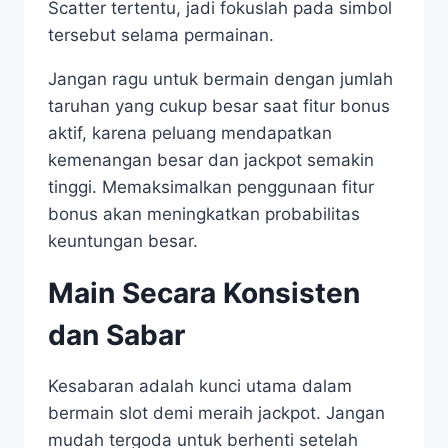
Scatter tertentu, jadi fokuslah pada simbol
tersebut selama permainan.
Jangan ragu untuk bermain dengan jumlah
taruhan yang cukup besar saat fitur bonus
aktif, karena peluang mendapatkan
kemenangan besar dan jackpot semakin
tinggi. Memaksimalkan penggunaan fitur
bonus akan meningkatkan probabilitas
keuntungan besar.
Main Secara Konsisten
dan Sabar
Kesabaran adalah kunci utama dalam
bermain slot demi meraih jackpot. Jangan
mudah tergoda untuk berhenti setelah