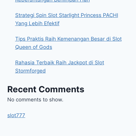
Strategi Spin Slot Starlight Princess PACHI
Yang Lebih Efektif
Tips Praktis Raih Kemenangan Besar di Slot
Queen of Gods
Rahasia Terbaik Raih Jackpot di Slot
Stormforged
Recent Comments
No comments to show.
slot777