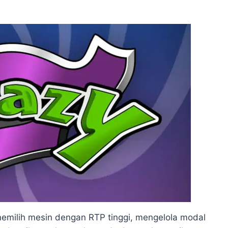
ilih mesin dengan RTP tinggi, mengelola modal