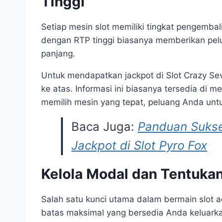
Tinggi
Setiap mesin slot memiliki tingkat pengemba
dengan RTP tinggi biasanya memberikan pel
panjang.
Untuk mendapatkan jackpot di Slot Crazy Se
ke atas. Informasi ini biasanya tersedia di 
memilih mesin yang tepat, peluang Anda untu
Baca Juga:
Panduan Sukse
Jackpot di Slot Pyro Fox
Kelola Modal dan Tentuka
Salah satu kunci utama dalam bermain slot 
batas maksimal yang bersedia Anda keluarka