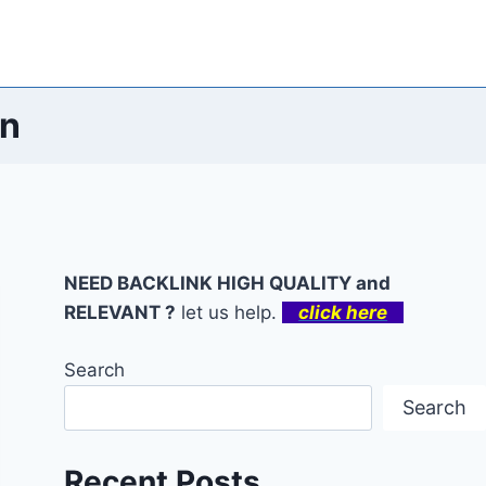
en
NEED BACKLINK HIGH QUALITY and
RELEVANT ?
let us help.
click here
Search
Search
Recent Posts