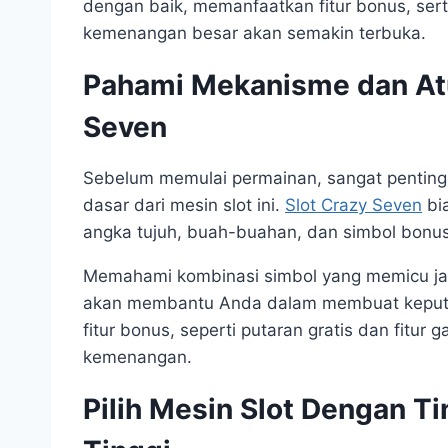
dengan baik, memanfaatkan fitur bonus, ser
kemenangan besar akan semakin terbuka.
Pahami Mekanisme dan Atu
Seven
Sebelum memulai permainan, sangat pentin
dasar dari mesin slot ini.
Slot Crazy Seven
bia
angka tujuh, buah-buahan, dan simbol bonus
Memahami kombinasi simbol yang memicu jac
akan membantu Anda dalam membuat keputusa
fitur bonus, seperti putaran gratis dan fitu
kemenangan.
Pilih Mesin Slot Dengan T