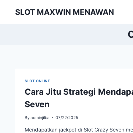
Skip
SLOT MAXWIN MENAWAN
to
content
C
SLOT ONLINE
Cara Jitu Strategi Mendap
Seven
By
adminjilba
07/22/2025
Mendapatkan jackpot di Slot Crazy Seven 