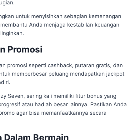
ugian.
bangkan untuk menyisihkan sebagian kemenangan
ini membantu Anda menjaga kestabilan keuangan
iinginkan.
an Promosi
an promosi seperti cashback, putaran gratis, dan
untuk memperbesar peluang mendapatkan jackpot
iri.
zy Seven, sering kali memiliki fitur bonus yang
gresif atau hadiah besar lainnya. Pastikan Anda
 promo agar bisa memanfaatkannya secara
n Dalam Bermain