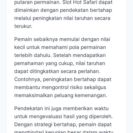
putaran permainan. Slot Hot Safari dapat
dimainkan dengan pendekatan bertahap
melalui peningkatan nilai taruhan secara
terukur.
Pemain sebaiknya memulai dengan nilai
kecil untuk memahami pola permainan
terlebih dahulu. Setelah mendapatkan
pemahaman yang cukup, nilai taruhan
dapat ditingkatkan secara perlahan.
Contohnya, peningkatan bertahap dapat
membantu mengontrol risiko sekaligus
memaksimalkan peluang kemenangan.
Pendekatan ini juga memberikan waktu
untuk mengevaluasi hasil yang diperoleh.
Dengan strategi bertahap, pemain dapat
menghindari kerugian besar dalam waktu