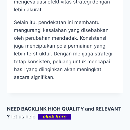
mengevaluasi efektivitas strategi dengan
lebih akurat.
Selain itu, pendekatan ini membantu
mengurangi kesalahan yang disebabkan
oleh perubahan mendadak. Konsistensi
juga menciptakan pola permainan yang
lebih terstruktur. Dengan menjaga strategi
tetap konsisten, peluang untuk mencapai
hasil yang diinginkan akan meningkat
secara signifikan.
NEED BACKLINK HIGH QUALITY and RELEVANT
?
let us help.
click here