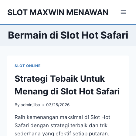
Skip
SLOT MAXWIN MENAWAN
to
content
Bermain di Slot Hot Safari
SLOT ONLINE
Strategi Tebaik Untuk
Menang di Slot Hot Safari
By
adminjilba
03/25/2026
Raih kemenangan maksimal di Slot Hot
Safari dengan strategi terbaik dan trik
sederhana yang efektif setiap putaran.