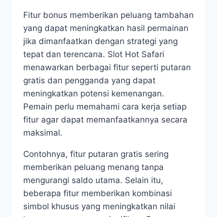
Fitur bonus memberikan peluang tambahan
yang dapat meningkatkan hasil permainan
jika dimanfaatkan dengan strategi yang
tepat dan terencana. Slot Hot Safari
menawarkan berbagai fitur seperti putaran
gratis dan pengganda yang dapat
meningkatkan potensi kemenangan.
Pemain perlu memahami cara kerja setiap
fitur agar dapat memanfaatkannya secara
maksimal.
Contohnya, fitur putaran gratis sering
memberikan peluang menang tanpa
mengurangi saldo utama. Selain itu,
beberapa fitur memberikan kombinasi
simbol khusus yang meningkatkan nilai