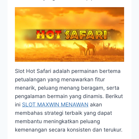
Slot Hot Safari adalah permainan bertema
petualangan yang menawarkan fitur
menarik, peluang menang beragam, serta
pengalaman bermain yang dinamis. Berikut
ini
SLOT MAXWIN MENAWAN
akan
membahas strategi terbaik yang dapat
membantu meningkatkan peluang
kemenangan secara konsisten dan terukur.